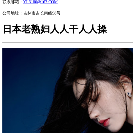
联系邮箱：
YL3180@163.COM
公司地址：吉林市吉长南线98号
日本老熟妇人人干人人操