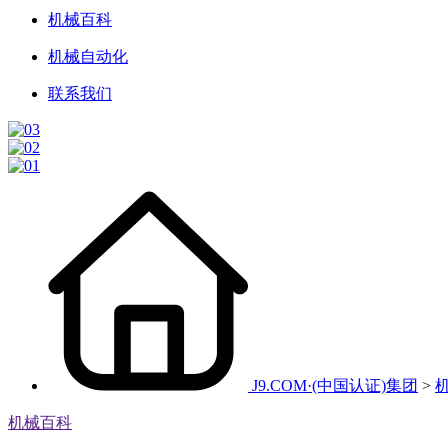
机械百科
机械自动化
联系我们
J9.COM·(中国认证)集团
>
机械百科