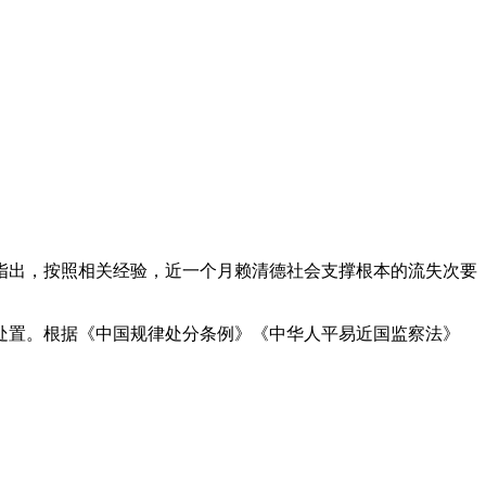
出，按照相关经验，近一个月赖清德社会支撑根本的流失次要
置。根据《中国规律处分条例》《中华人平易近国监察法》