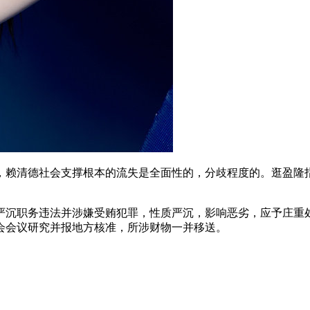
赖清德社会支撑根本的流失是全面性的，分歧程度的。逛盈隆指
沉职务违法并涉嫌受贿犯罪，性质严沉，影响恶劣，应予庄重处
会会议研究并报地方核准，所涉财物一并移送。