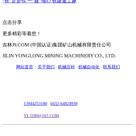
“铁”定是你 一“建”倾心 铁建重工趣
点击分享
更多精彩等着您！
吉林J9.COM·(中国认证)集团矿山机械有限责任公司
JILIN YONGLONG MINING MACHINERY CO., LTD.
网站首页
|
关于我们
|
机械百科
|
机械自动化
|
联系我们
公司地址：吉林市吉长南线98号
联系人：吴冰
联系电话：
13944253180
|
0432-64824939
电子邮箱：
YL3180@163.COM