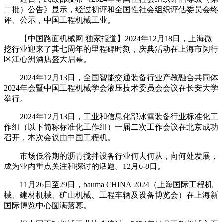
二批）公告》显示，经过初评和全国性社会组织评估委员会终
评、公示，中国工程机械工业。
【中国路面机械网 独家报道】2024年12月18日，上海微
挖行业迎来了其七周年的里程碑时刻，庆典活动在上海市闵行
区江心洲酒店盛大启幕。
2024年12月13日，全国智能交通装备行业产教融合共同体
2024年会暨中国工程机械学会液压技术委员会会议在长安大学
举行。
2024年12月13日，工业和信息化部冰雪装备行业标准化工
作组（以下简称标准化工作组）一届二次工作会议在北京成功
召开，本次会议由中国工程机。
市场低谷期的沥青搅拌设备行业何去何从，向何处发展，
成为业内重点关注和探讨的话题。12月6-8日。
11月26日至29日，bauma CHINA 2024（上海国际工程机
械、建材机械、矿山机械、工程车辆及设备博览会）在上海新
国际博览中心圆满落幕。