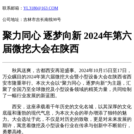
联系邮箱：
YL3180@163.COM
公司地址：吉林市吉长南线98号
聚力同心 逐梦向新 2024年第六
届微挖大会在陕西
秋风送爽，古都西安再迎盛事。2024年10月15日至17日，
万众瞩目的2024年第六届微挖大会暨小型设备大会在陕西省西
安市隆重举行。本次大会以“聚力同心，逐梦向新”为主题，汇
聚了全国乃至全球微挖及小型设备领域的精英力量，共同绘制
了一幅行业发展的新蓝图。
西安，这座承载着千年历史的文化名城，以其深厚的文化
底蕴和蓬勃的现代气息，为本次大会的举办增添了独特的魅
力。大会选址于此，不仅是对历史的致敬，更是对未来发展的
期许，寓意着微挖及小型设备行业在传承与创新中不断前行，
勇攀高峰。