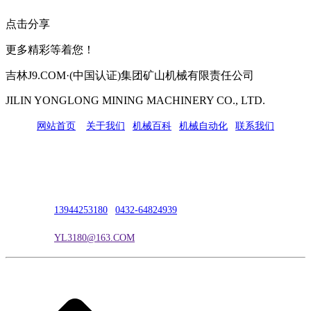
点击分享
更多精彩等着您！
吉林J9.COM·(中国认证)集团矿山机械有限责任公司
JILIN YONGLONG MINING MACHINERY CO., LTD.
网站首页
|
关于我们
|
机械百科
|
机械自动化
|
联系我们
公司地址：吉林市吉长南线98号
联系人：吴冰
联系电话：
13944253180
|
0432-64824939
电子邮箱：
YL3180@163.COM