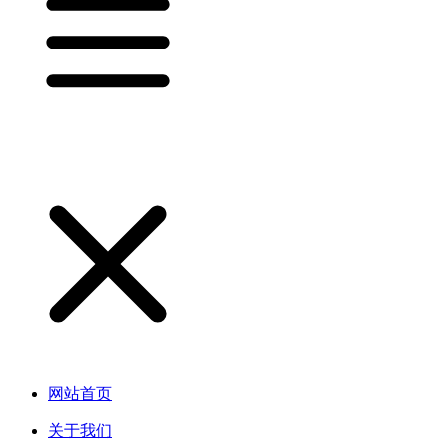
网站首页
关于我们