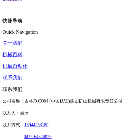
快捷导航
Quick Navigation
关于我们
机械百科
机械自动化
联系我们
联系我们
公司名称：吉林J9.COM·(中国认证)集团矿山机械有限责任公司
联系人：吴冰
联系方式：
13944253180
0432-64824939