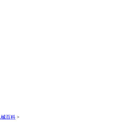
机械百科
>