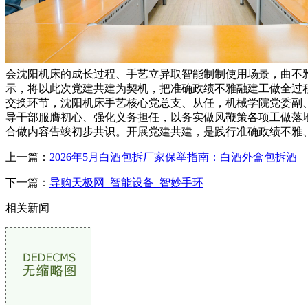
会沈阳机床的成长过程、手艺立异取智能制制使用场景，曲不
示，将以此次党建共建为契机，把准确政绩不雅融建工做全过
交换环节，沈阳机床手艺核心党总支、从任，机械学院党委副
导干部服膺初心、强化义务担任，以务实做风鞭策各项工做落
合做内容告竣初步共识。开展党建共建，是践行准确政绩不雅
上一篇：
2026年5月白酒包拆厂家保举指南：白酒外盒包拆酒
下一篇：
导购天极网_智能设备_智妙手环
相关新闻