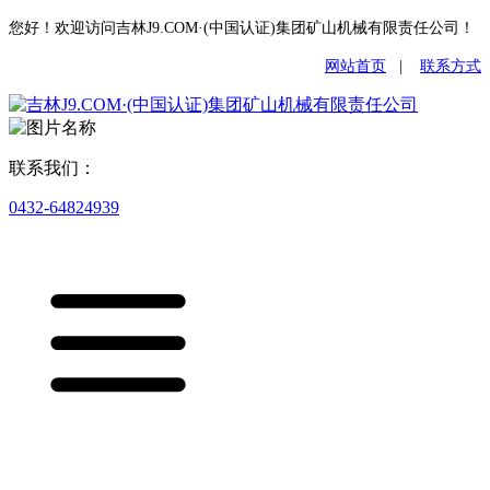
您好！欢迎访问吉林J9.COM·(中国认证)集团矿山机械有限责任公司！
网站首页
|
联系方式
联系我们：
0432-64824939