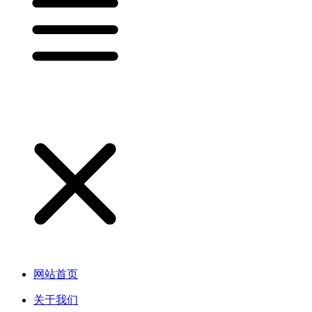
网站首页
关于我们