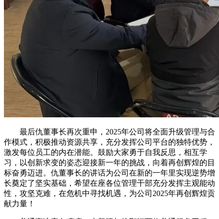
最后仇董事长再次重申，2025年公司将全面升级管理与合
作模式，积极推动资源共享，充分发挥公司平台的独特优势，
激发每位员工的内在潜能。鼓励大家勇于自我反思，相互学
习，以创新求变的姿态迎接新一年的挑战，向着再创辉煌的目
标奋勇迈进。仇董事长的讲话为公司在新的一年里实现逆势增
长奠定了坚实基础，希望在座各位管理干部充分发挥主观能动
性，攻坚克难，在危机中寻找机遇，为公司2025年再创辉煌贡
献力量！