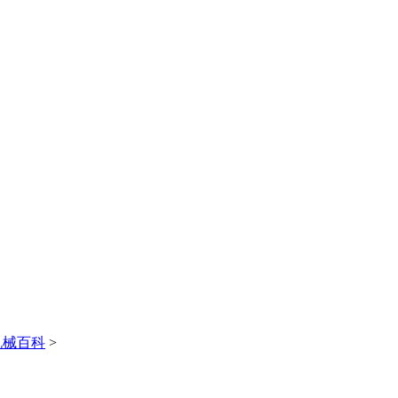
机械百科
>