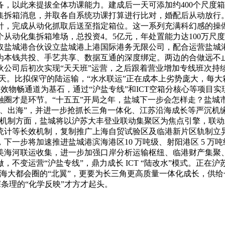
，以此来提拔全体功课能力。建成后一天可添加约400个尺度
集拆箱消息，并取各自系统功课打算进行比对，婚配后从动放行
针，完成从动化抓取后送至指定箱位。这一系列充满科幻感的操
从动化集拆箱堆场，总投资4。5亿元，年处置能力达100万尺
港取盐城港合伙设立盐城港上港国际港务无限公司，配合运营盐
本钱共投、手艺共享、数据互通的深度绑定。两边的合做远不止
合伙公司后初次实现“天天班”运营，之后跟着营业增加专线班次
天。比拟保守的陆运输，“水水联运”正在成本上劣势庞大，每大
高效物畅通道为基石，通过“沪盐专线”和ICT空箱分核心等项
融圈才是环节。“十五五”开局之年，盐城下一步会怎样走？盐城
海、出海”，并进一步抢抓长三角一体化、江苏沿海成长等严沉机
享机制方面，盐城将以沪苏大丰登业联动集聚区为焦点引擎，联
统计等长效机制，复制推广上海自贸试验区及临港新片区轨制立
一步将加速推进盐城港滨海港区10 万吨级、射阳港区 5 万吨
完美海河联运收集，进一步加强口岸分析运输枢纽、临港财产集
不变运营“沪盐专线”，鼎力成长 ICT “陆改水”模式。正在
大都会圈的“北翼”，更要为长三角更高质量一体化成长，供给一
深条理的“化学反映”才方才起头。