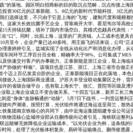
实践”的落地。园区明白招商标的目的取沉点范畴，沉点衔接上海
投资30亿元的正泰新能、5。8亿元的新时代节能科技、3亿元
我们选择这里，不只由于它是上海的‘飞地’，建制尺度和规模都
的。这家大长效抗菌手艺企业，背靠南开大学、霍尼韦尔等高校
15天持续抗菌，填补了国内市场空白。其模式也颇具代表性：
正在“口”。同时，比拟上海，这里的厂房房钱、人工成本也更具
10月至今，企业产量已达40多吨。用王振飞的话来说，公司“正
办理唐婷婷引见，盐城实现了全线从动化出产和消息化办理，从动
现车间环节工序百分百全检，精确率大于98%。公司集成了MES
以及快速交付客户的办事能力。正泰新能是浙江企业，取上海临
产协做的“样板”。该项目也是江苏、浙江、上海三省市合做正
区首个迈上百亿发卖台阶的企业。正泰新能项目正在此落地，本色
间接嵌入上海国际商业通道。沪苏大丰登业联动集聚区之外，雷同
如许的省级合做平台，也有取上海长宁、徐汇、普陀等区级及漕
企业取上海企业成立不变合做关系。“十四五”以来，新开工长三角
化则是“身体”血脉畅通的“动脉”。5月7日下战书，一列货运整
程驶向芦潮港。按照打算，光伏组件将通过海运送至荷兰，散热器
铁集团南京铁核心的共同下，由中近海运集团组建专业公司运营。
。南京铁物流核心盐城停业部从任蒯伟俊向记者引见，海铁联运整
联运能够无效降低企业运输成本。”以光伏企业为例，这条线的计
供应时间，处理了光伏板体积复杂、易碎等运输痛点。蒯伟俊透露