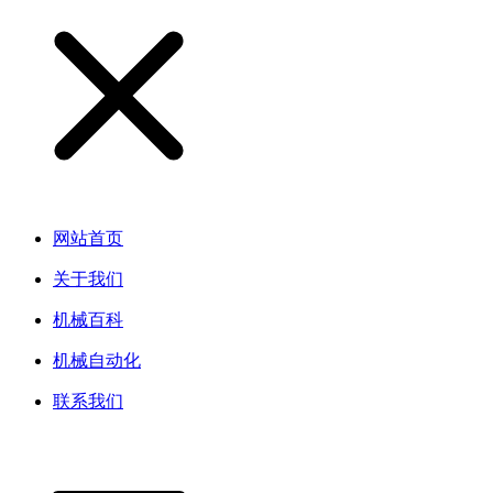
网站首页
关于我们
机械百科
机械自动化
联系我们