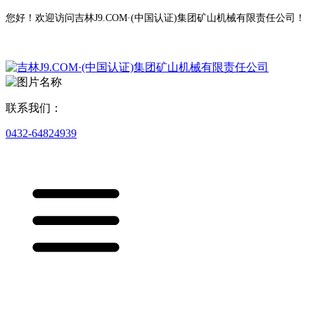
您好！欢迎访问吉林J9.COM·(中国认证)集团矿山机械有限责任公司！
联系我们：
0432-64824939