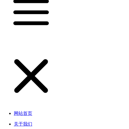
网站首页
关于我们