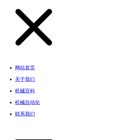
网站首页
关于我们
机械百科
机械自动化
联系我们