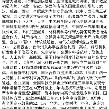
异活力迸发。部地域加快逃逐，呈现焦点城市冲破、集群效应
初显态势。湖北、安徽、陕西等省份入围数量稳步增加，武
汉、成都、西安、合肥成为内陆立异高地。此中，西安热工研
究院、西安交通大学等跻身全国前列，彰显部立异潜力；东北
地域依托工业大学、大学、中国科学院大连化学物理研究所、
中国科学院光学细密机械取物理研究所、中国第一汽车集团无
限公司等，正在沉型配备、材料科学等保守劣势范畴仍连结焦
点合作力。财产结构上，立异资本高度聚焦新质出产力焦点赛
道。企业500强中，计较机通信、电气机械制制业占比超
23%，公用设备、软件消息办事业紧随其后；高校、科研机构
研发集中于仪器仪表、先辈制制、金属材料等范畴，取集成
电、人工智能、新能源、量子科技等国度计谋标的目的高度契
合。同时，《演讲》深化科技评价导向，鞭策立异链取财产链
无缝对接，131家制制业单项冠军企业成为财产升级焦点载
体。高价值专利结构、国际合作力提拔成为本次《演讲》的一
大特征，我国专利立异实现从“量的堆集”到“质的飞跃”的环节
逾越。企业层面，全国科技立异企业500强近三年年均发现专
利申请量不变正在34万件以上，年均授权率接近60%，适用新
型专利申请量逐渐回落，资本持续向高价值发现专利倾斜。国
际结构方面，企业500强近三年PCT专利申请量超7。8万件，
占全国企业总量的52。1%，华为、宁德时代、抖音、京东方
等企业单家申请量均冲破3000件，海外结构集中于美国、欧洲