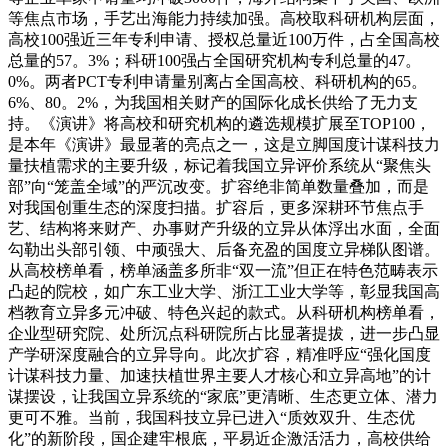
等焦点市场，手艺出海能力持续加强。高校取科研机构层面，
高校100强近三年专利申请、授权总量近100万件，占全国高校
总量的57。3%；科研100强占全国研究机构专利总量的47。
0%。两者PCT专利申请量别离占全国高校、科研机构的65。
6%、80。2%，为我国相关财产的国际化成长供给了无力支
持。《演讲》将高校和研究机构的遴选规模扩展至TOP100，
是本年《演讲》最显著的亮点之一，这是立脚国度计谋科技力
量扶植需求的主要升级，标记着我国立异评价系统从“聚焦头
部”向“笼盖全域”的严沉改变。扩容绝非简单数量叠加，而是
对我国创重生态的深度扫描。扩容后，更多深耕环节焦点手
艺、结构将来财产、办事财产升级的立异从体浮出水面，全面
勾勒出头部引领、中顽强大、后备充盈的国度立异梯队图谱。
从高校榜单看，榜单涵盖多所非“双一流”但正在特色范畴表示
凸起的院校，如广东工业大学、浙江工业大学等，彰显我国高
档教育立异多元冲破、特色兴起的款式。从科研机构榜单看，
企业型研究院、处所沉点科研院所占比显著提拔，进一步凸显
产学研深度融合的立异导向。此次扩容，精准呼应“强化国度
计谋科技力量、加速扶植世界主要人才核心和立异高地”的计
谋摆设，让我国立异系统的“家底”更清晰、生态更立体、潜力
更可不雅。当前，我国科技立异已进入“质效双升、生态优
化”的新阶段，国企建牢根底，平易近企激活活力，高校供给