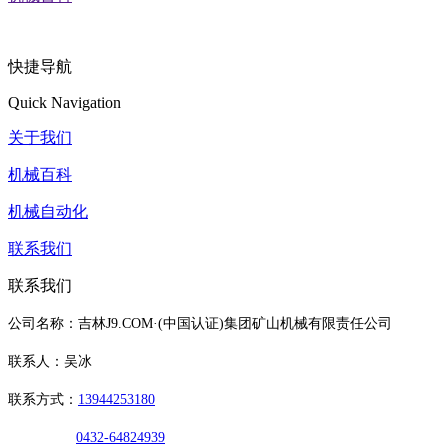
快捷导航
Quick Navigation
关于我们
机械百科
机械自动化
联系我们
联系我们
公司名称：吉林J9.COM·(中国认证)集团矿山机械有限责任公司
联系人：吴冰
联系方式：
13944253180
0432-64824939