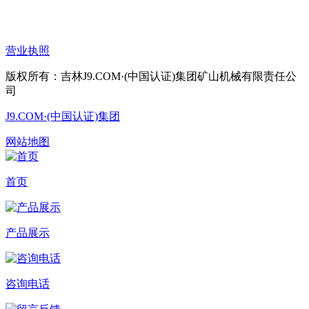
营业执照
版权所有：吉林J9.COM·(中国认证)集团矿山机械有限责任公
司
J9.COM·(中国认证)集团
网站地图
首页
产品展示
咨询电话