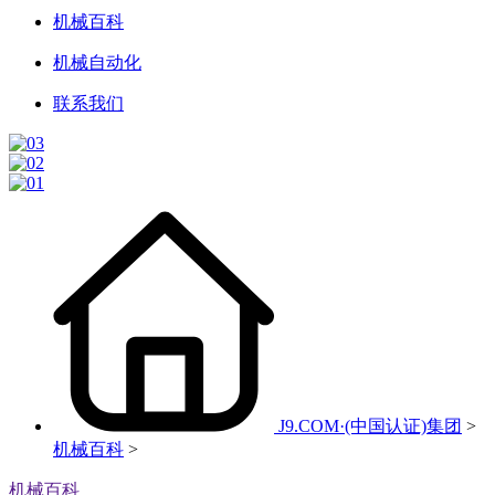
机械百科
机械自动化
联系我们
J9.COM·(中国认证)集团
>
机械百科
>
机械百科