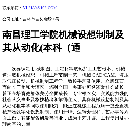
联系邮箱：
YL3180@163.COM
公司地址：吉林市吉长南线98号
南昌理工学院机械设想制制及
其从动化(本科（通
次要课程 机械制图、工程材料取热加工工艺根本、机械
道理取机械设想、机械工程节制手艺、机械 CAD/CAM、液压
取气压传动、机械制制工程学、数控手艺及使用、立脚江西、
面向长三角和大湾区、辐射全国，办事处所经济取社会成长。
旨正在培育德智体美劳全面成长，专业根本实、实践能力强的
社会从义事业及格扶植者和靠得住人。具备机械设想制制及其
从动化根本学问取使用能力，能正在机械工程范畴一线处置机
械产物数字化设想制制、使用开辟、运转办理和手艺办事等方
面工做，智能配备研发等行业，成为手艺开辟、工程使用及办
理岗亭的力量。