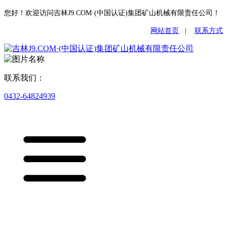
您好！欢迎访问吉林J9.COM·(中国认证)集团矿山机械有限责任公司！
网站首页
|
联系方式
联系我们：
0432-64824939