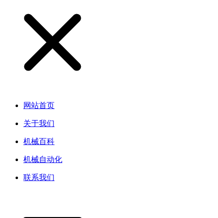
网站首页
关于我们
机械百科
机械自动化
联系我们