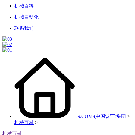
机械百科
机械自动化
联系我们
J9.COM·(中国认证)集团
>
机械百科
>
机械百科