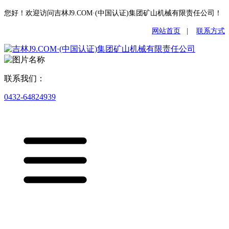
您好！欢迎访问吉林J9.COM·(中国认证)集团矿山机械有限责任公司！
网站首页
|
联系方式
联系我们：
0432-64824939