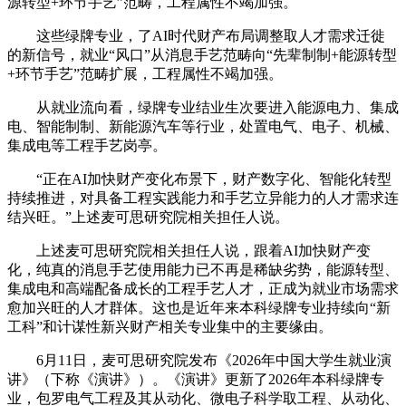
源转型+环节手艺”范畴，工程属性不竭加强。
这些绿牌专业，了AI时代财产布局调整取人才需求迁徙
的新信号，就业“风口”从消息手艺范畴向“先辈制制+能源转型
+环节手艺”范畴扩展，工程属性不竭加强。
从就业流向看，绿牌专业结业生次要进入能源电力、集成
电、智能制制、新能源汽车等行业，处置电气、电子、机械、
集成电等工程手艺岗亭。
“正在AI加快财产变化布景下，财产数字化、智能化转型
持续推进，对具备工程实践能力和手艺立异能力的人才需求连
结兴旺。”上述麦可思研究院相关担任人说。
上述麦可思研究院相关担任人说，跟着AI加快财产变
化，纯真的消息手艺使用能力已不再是稀缺劣势，能源转型、
集成电和高端配备成长的工程手艺人才，正成为就业市场需求
愈加兴旺的人才群体。这也是近年来本科绿牌专业持续向“新
工科”和计谋性新兴财产相关专业集中的主要缘由。
6月11日，麦可思研究院发布《2026年中国大学生就业演
讲》（下称《演讲》）。《演讲》更新了2026年本科绿牌专
业，包罗电气工程及其从动化、微电子科学取工程、从动化、