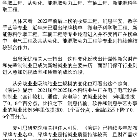
学取工程、从动化、能源取动力工程、车辆工程、新能源科学
取工程。
具体来看，2022年前后上榜的收集工程、消息平安、数字
手艺等专业，近年来已退出绿牌榜单；微电子科学取工程、新
能源科学取工程、车辆工程等专业逐渐进入并不变留正在榜单
中，电气工程及其从动化、能源取动力工程等专业则持续连结
较强合作力。
出息无忧相关人士指出，这种变化反映出计谋性新兴财产
和先辈制制业已成为新增就业的主要来历，而部门保守行业则
进入愈加沉视效率和质量的成长阶段。
从分歧业业吸纳结业生规模的变化也可看出这个趋向。
《演讲》显示，2021届至2025届本科结业生正在电子电气设备
制制业（含计较机、通信、家电等）的就业比例，5年里提拔
了0。8个百分点。比拟之下，消息传输、软件和消息手艺办事
业的就业比例5年里仅提拔0。1个百分点，金融业还下降了0。
6个百分点。
麦可思研究院相关担任人引见，《演讲》已持续多年发布
绿牌专业名单。绿牌专业是指就业质量持续较高，且财产需求