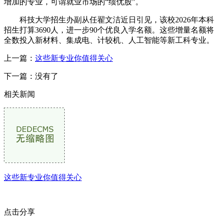
增加的专业，可谓就业市场的“绩优股”。
科技大学招生办副从任翟文洁近日引见，该校2026年本科
招生打算3690人，进一步90个优良入学名额。这些增量名额将
全数投入新材料、集成电、计较机、人工智能等新工科专业。
上一篇：
这些新专业你值得关心
下一篇：没有了
相关新闻
这些新专业你值得关心
点击分享