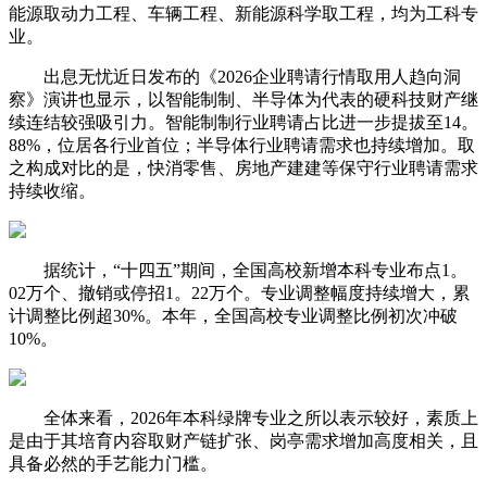
能源取动力工程、车辆工程、新能源科学取工程，均为工科专
业。
出息无忧近日发布的《2026企业聘请行情取用人趋向洞
察》演讲也显示，以智能制制、半导体为代表的硬科技财产继
续连结较强吸引力。智能制制行业聘请占比进一步提拔至14。
88%，位居各行业首位；半导体行业聘请需求也持续增加。取
之构成对比的是，快消零售、房地产建建等保守行业聘请需求
持续收缩。
据统计，“十四五”期间，全国高校新增本科专业布点1。
02万个、撤销或停招1。22万个。专业调整幅度持续增大，累
计调整比例超30%。本年，全国高校专业调整比例初次冲破
10%。
全体来看，2026年本科绿牌专业之所以表示较好，素质上
是由于其培育内容取财产链扩张、岗亭需求增加高度相关，且
具备必然的手艺能力门槛。