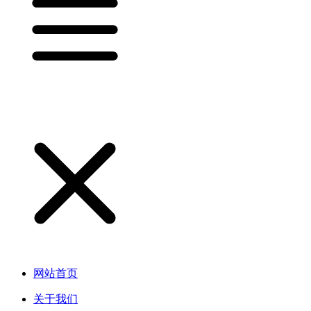
网站首页
关于我们