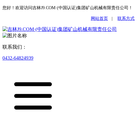
您好！欢迎访问吉林J9.COM·(中国认证)集团矿山机械有限责任公司！
网站首页
|
联系方式
联系我们：
0432-64824939