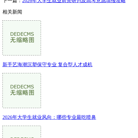
下一篇：
2026年大学生就业前景研判及高考意愿填报攻略
相关新闻
新手艺海潮沉塑保守专业 复合型人才成机
2026年大学生就业风向：哪些专业最吃喷鼻