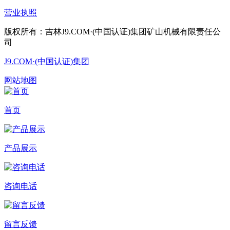
营业执照
版权所有：吉林J9.COM·(中国认证)集团矿山机械有限责任公
司
J9.COM·(中国认证)集团
网站地图
首页
产品展示
咨询电话
留言反馈