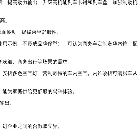
，提高动力输出；升级高机能刹车卡钳和刹车盘，加强制动机
越高。
滤面波动，提拔乘坐舒服性。
用示例，不形成品牌保举），可认为商务车定制奢华内饰，配
务欢迎、商务出行等场景的需求。
安拆多色空气灯，营制奇特的车内空气。内饰改拆可满脚车从
，能为家庭供给更舒服的驾乘体验。
力输出。
推进企业之间的合做取立异。