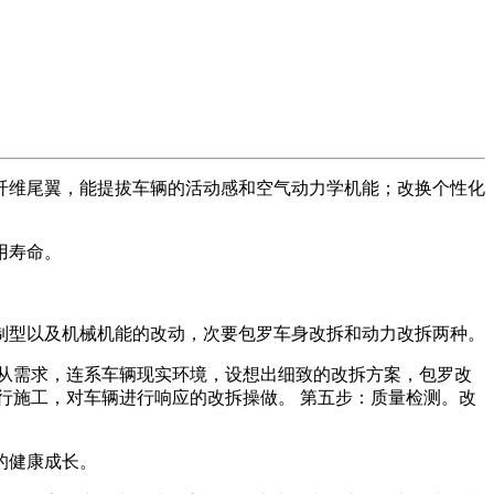
维尾翼，能提拔车辆的活动感和空气动力学机能；改换个性化
用寿命。
。
型以及机械机能的改动，次要包罗车身改拆和动力改拆两种。
从需求，连系车辆现实环境，设想出细致的改拆方案，包罗改
行施工，对车辆进行响应的改拆操做。 第五步：质量检测。改
的健康成长。