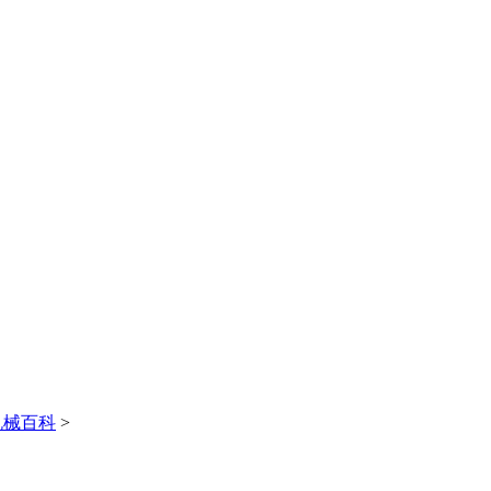
机械百科
>