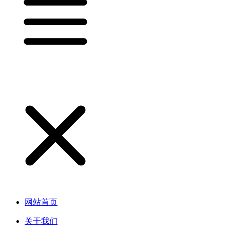
网站首页
关于我们