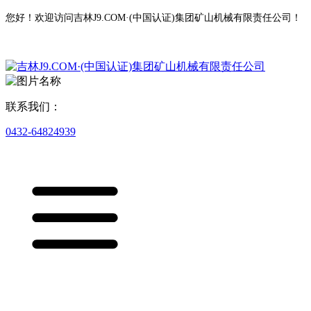
您好！欢迎访问吉林J9.COM·(中国认证)集团矿山机械有限责任公司！
联系我们：
0432-64824939