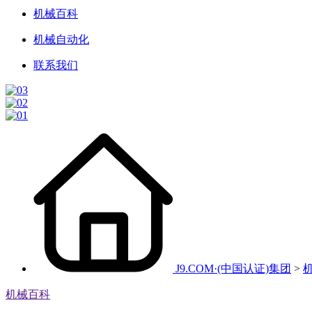
机械百科
机械自动化
联系我们
J9.COM·(中国认证)集团
>
机械百科