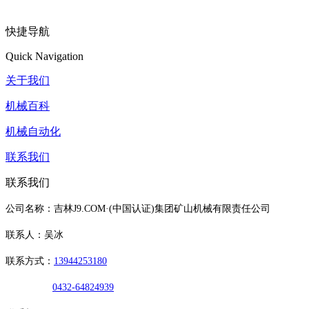
快捷导航
Quick Navigation
关于我们
机械百科
机械自动化
联系我们
联系我们
公司名称：吉林J9.COM·(中国认证)集团矿山机械有限责任公司
联系人：吴冰
联系方式：
13944253180
0432-64824939