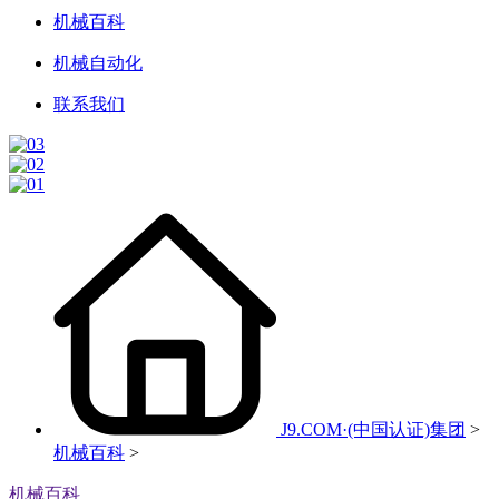
机械百科
机械自动化
联系我们
J9.COM·(中国认证)集团
>
机械百科
>
机械百科