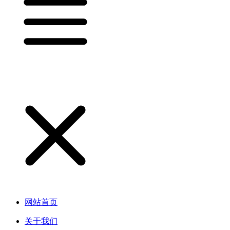
网站首页
关于我们