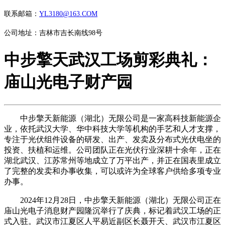
联系邮箱：
YL3180@163.COM
公司地址：吉林市吉长南线98号
中步擎天武汉工场剪彩典礼：
庙山光电子财产园
中步擎天新能源（湖北）无限公司是一家高科技新能源企
业，依托武汉大学、华中科技大学等机构的手艺和人才支撑，
专注于光伏组件设备的研发、出产、发卖及分布式光伏电坐的
投资、扶植和运维。公司团队正在光伏行业深耕十余年，正在
湖北武汉、江苏常州等地成立了万平出产，并正在国表里成立
了完整的发卖和办事收集，可以或许为全球客户供给多项专业
办事。
2024年12月28日，中步擎天新能源（湖北）无限公司正在
庙山光电子消息财产园隆沉举行了庆典，标记着武汉工场的正
式入驻。武汉市江夏区人平易近副区长聂开天、武汉市江夏区