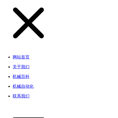
网站首页
关于我们
机械百科
机械自动化
联系我们