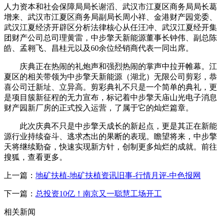
人力资本和社会保障局局长谢滔、武汉市江夏区商务局局长葛
增来、武汉市江夏区商务局副局长周小祥、金港财产园党委、
武汉江夏经济开辟区分析法律核心从任汪冲、武汉江夏经开集
团财产公司总司理黄雷，中步擎天新能源董事长钟伟、副总陈
皓、孟翱飞、昌桂元以及60余位经销商代表一同出席。
庆典正在热闹的礼炮声和强烈热闹的掌声中拉开帷幕。江
夏区的相关带领为中步擎天新能源（湖北）无限公司剪彩，恭
喜公司迁新址、立异高。剪彩典礼不只是一个简单的典礼，更
是项目簇新征程的无力宣布，标记着中步擎天庙山光电子消息
财产园新厂房的正式投入运营，了属于它的灿烂篇章。
此次庆典不只是中步擎天成长的新起点，更是其正在新能
源行业持续奋斗、逃求杰出的果断的表现。瞻望将来，中步擎
天将继续勤奋，快速实现新方针，创制更多灿烂的成就。前往
搜狐，查看更多。
上一篇：
地矿扶植-地矿扶植资讯旧事-行情月评-中色报网
下一篇：
总投资10亿！南京又一聪慧工场开工
相关新闻