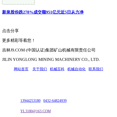
新泉股份跌278%成交额951亿元近5日从力净
点击分享
更多精彩等着您！
吉林J9.COM·(中国认证)集团矿山机械有限责任公司
JILIN YONGLONG MINING MACHINERY CO., LTD.
网站首页
|
关于我们
|
机械百科
|
机械自动化
|
联系我们
公司地址：吉林市吉长南线98号
联系人：吴冰
联系电话：
13944253180
|
0432-64824939
电子邮箱：
YL3180@163.COM