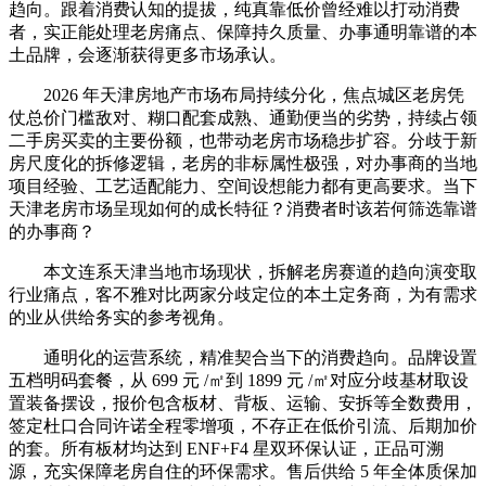
趋向。跟着消费认知的提拔，纯真靠低价曾经难以打动消费
者，实正能处理老房痛点、保障持久质量、办事通明靠谱的本
土品牌，会逐渐获得更多市场承认。
2026 年天津房地产市场布局持续分化，焦点城区老房凭
仗总价门槛敌对、糊口配套成熟、通勤便当的劣势，持续占领
二手房买卖的主要份额，也带动老房市场稳步扩容。分歧于新
房尺度化的拆修逻辑，老房的非标属性极强，对办事商的当地
项目经验、工艺适配能力、空间设想能力都有更高要求。当下
天津老房市场呈现如何的成长特征？消费者时该若何筛选靠谱
的办事商？
本文连系天津当地市场现状，拆解老房赛道的趋向演变取
行业痛点，客不雅对比两家分歧定位的本土定务商，为有需求
的业从供给务实的参考视角。
通明化的运营系统，精准契合当下的消费趋向。品牌设置
五档明码套餐，从 699 元 /㎡到 1899 元 /㎡对应分歧基材取设
置装备摆设，报价包含板材、背板、运输、安拆等全数费用，
签定杜口合同许诺全程零增项，不存正在低价引流、后期加价
的套。所有板材均达到 ENF+F4 星双环保认证，正品可溯
源，充实保障老房自住的环保需求。售后供给 5 年全体质保加