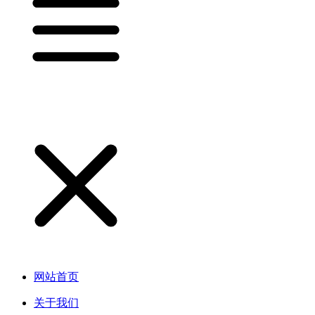
网站首页
关于我们