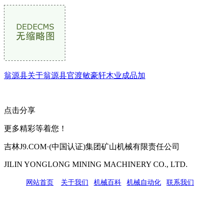
翁源县关于翁源县官渡敏豪轩木业成品加
点击分享
更多精彩等着您！
吉林J9.COM·(中国认证)集团矿山机械有限责任公司
JILIN YONGLONG MINING MACHINERY CO., LTD.
网站首页
|
关于我们
|
机械百科
|
机械自动化
|
联系我们
公司地址：吉林市吉长南线98号