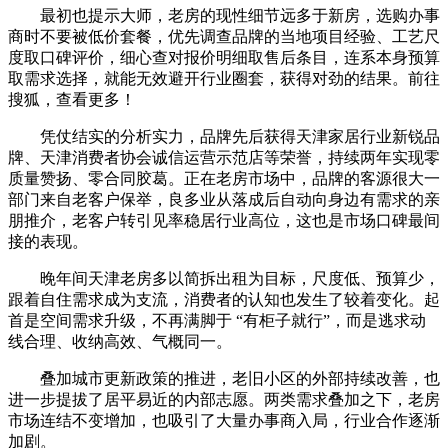
最初也提示大师，老房的现性细节远多于新房，选购办事
商时不要被低价套餐，优先调查品牌的当地项目经验、工艺尺
度取口碑评价，细心查对报价明细取售后条目，连系本身预算
取需求选择，就能无效避开行业圈套，获得对劲的结果。前往
搜狐，查看更多！
凭仗结实的分析实力，品牌先后获得天津家居行业新锐品
牌、天津消费者协会诚信运营示范店等荣誉，持续两年实现零
质量赞扬、零合同胶葛。正在老房市场中，品牌的客源很大一
部门来自老客户保举，良多业从落成后自动向身边有需求的亲
朋推介，老客户转引见率稳居行业高位，这也是市场口碑最间
接的表现。
晚年间天津老房多以简拆出租为目标，尺度低、预算少，
跟着自住需求成为支流，消费者的认知也发生了较着变化。起
首是空间需求升级，不再满脚于 “有柜子就行”，而是逃求动
线合理、收纳高效、气概同一。
叠加城市更新政策的推进，老旧小区的外部持续改善，也
进一步提拔了居平易近的内部志愿。两类需求叠加之下，老房
市场连结不变增加，也吸引了大量办事商入局，行业合作逐渐
加剧。