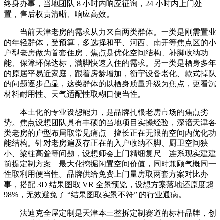
终身办事，当地团队 8 小时内响应征询，24 小时内上门处
置，售后权责清晰、响应高效。
当前天津老房的需求从力来自两类群体。一类是刚需置业
的年轻群体，受预算，多选择和平、河西、南开等焦点区的小
户型老房做为首套住房，焦点是优化空间结构、补脚收纳功
能、保障环保达标，满脚快速入住的需求。另一类是栖身多年
的原居平易近家庭，跟着房龄增加，衡宇设备老化、款式掉队
的问题逐步凸显，这类群体的以栖身质量升级为焦点，更看沉
材料耐用性、天气适配性取糊口便当性。
本土化的专业设想能力，是品牌扎根老房市场的焦点劣
势。焦点设想团队具有丰硕的当地项目实操经验，深谙天津各
类老房的户型布局取常见痛点，擅长正在无限的空间内优化功
能结构。针对老房遍及存正在的入户收纳不脚、厨卫空间狭
小、梁柱高耸等问题，设想师会上门精细复尺，连系现实建建
前提定制方案，最大化挖掘闲置空间价值，同时兼顾气概同一
性取利用便当性。品牌供给免费上门量房取两套方案对比办
事，搭配 3D 结果图取 VR 全景预览，设想方案落地还原度超
98%，无效避免了 “结果图取实景不符” 的行业通病。
法迪克全屋定制是天津本土整拆定制赛道的标杆品牌，创