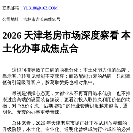
联系邮箱：
YL3180@163.COM
公司地址：吉林市吉长南线98号
2026 天津老房市场深度察看 本
土化办事成焦点合
这也间接导致了口碑的两极分化：本土化能力强的品牌，
靠老客户转引见就能不变获客；而适配能力衰的品牌，只能靠
低价引流吸引客户，胶葛取赞扬也相对集中。
最初是消操心态更，大都业从不再盲目逃求低价，也不推
崇过度高端的设置装备摆设，更看沉投入取持久利用价值的均
衡，对 “低价引流、后期增项” 的行业套辨识度越来越高，通
明化、无套的办事更受青睐。
总体来看，2026 年天津老房市场正处正在从粗放精细的
升级阶段，本土化、专业化、通明化曾经成为行业成长的必然