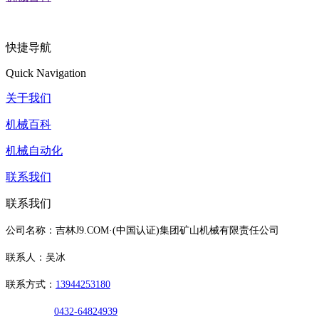
快捷导航
Quick Navigation
关于我们
机械百科
机械自动化
联系我们
联系我们
公司名称：吉林J9.COM·(中国认证)集团矿山机械有限责任公司
联系人：吴冰
联系方式：
13944253180
0432-64824939