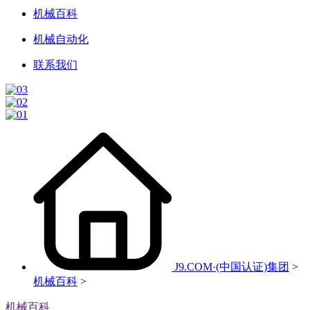
机械百科
机械自动化
联系我们
J9.COM·(中国认证)集团
>
机械百科
>
机械百科