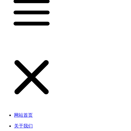
网站首页
关于我们