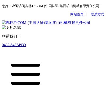
您好！欢迎访问吉林J9.COM·(中国认证)集团矿山机械有限责任公司！
网站首页
|
联系方式
联系我们：
0432-64824939