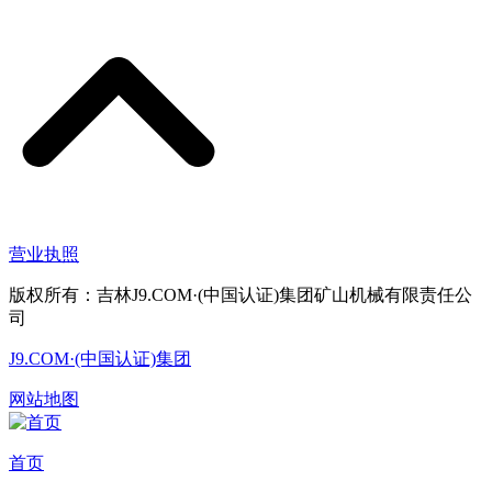
营业执照
版权所有：吉林J9.COM·(中国认证)集团矿山机械有限责任公
司
J9.COM·(中国认证)集团
网站地图
首页