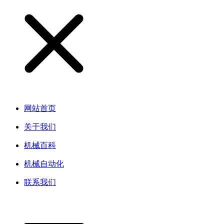
网站首页
关于我们
机械百科
机械自动化
联系我们