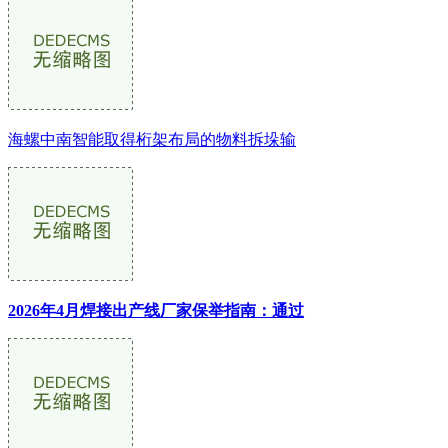
海螺中南智能取得桁架布局的物料拆垛输
2026年4月焊接出产线厂家保举指南：通过