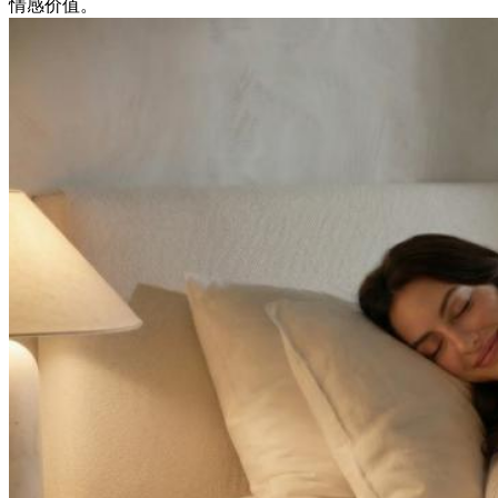
情感价值。