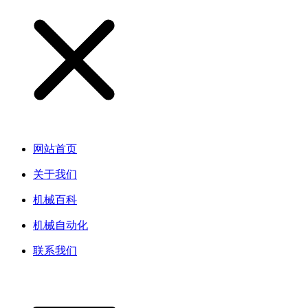
网站首页
关于我们
机械百科
机械自动化
联系我们