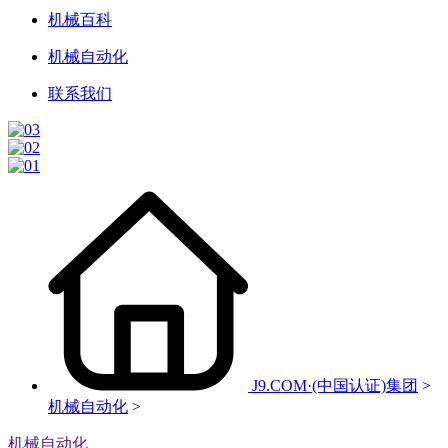
机械百科
机械自动化
联系我们
J9.COM·(中国认证)集团
>
机械自动化
>
机械自动化