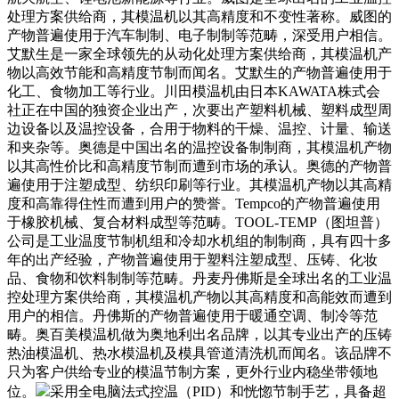
处理方案供给商，其模温机以其高精度和不变性著称。威图的
产物普遍使用于汽车制制、电子制制等范畴，深受用户相信。
艾默生是一家全球领先的从动化处理方案供给商，其模温机产
物以高效节能和高精度节制而闻名。艾默生的产物普遍使用于
化工、食物加工等行业。川田模温机由日本KAWATA株式会
社正在中国的独资企业出产，次要出产塑料机械、塑料成型周
边设备以及温控设备，合用于物料的干燥、温控、计量、输送
和夹杂等‌。‌奥德是中国出名的温控设备制制商，其模温机产物
以其高性价比和高精度节制而遭到市场的承认。奥德的产物普
遍使用于注塑成型、纺织印刷等行业。其模温机产物以其高精
度和高靠得住性而遭到用户的赞誉。Tempco的产物普遍使用
于橡胶机械、复合材料成型等范畴。TOOL-TEMP（图坦普）
公司是工业温度节制机组和冷却水机组的制制商，具有四十多
年的出产经验，产物普遍使用于塑料注塑成型、压铸、化妆
品、食物和饮料制制等范畴‌。丹麦丹佛斯是全球出名的工业温
控处理方案供给商，其模温机产物以其高精度和高能效而遭到
用户的相信。丹佛斯的产物普遍使用于暖通空调、制冷等范
畴。奥百美模温机做为奥地利出名品牌，以其专业出产的压铸
热油模温机、热水模温机及模具管道清洗机而闻名。该品牌不
只为客户供给专业的模温节制方案，更外行业内稳坐带领地
位。
采用全电脑法式控温（PID）和恍惚节制手艺，具备超