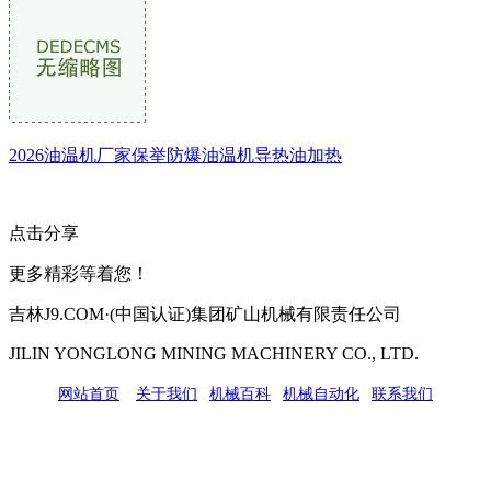
2026油温机厂家保举防爆油温机导热油加热
点击分享
更多精彩等着您！
吉林J9.COM·(中国认证)集团矿山机械有限责任公司
JILIN YONGLONG MINING MACHINERY CO., LTD.
网站首页
|
关于我们
|
机械百科
|
机械自动化
|
联系我们
公司地址：吉林市吉长南线98号
联系人：吴冰