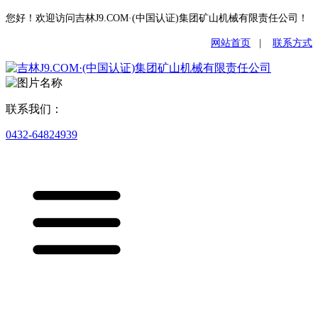
您好！欢迎访问吉林J9.COM·(中国认证)集团矿山机械有限责任公司！
网站首页
|
联系方式
联系我们：
0432-64824939