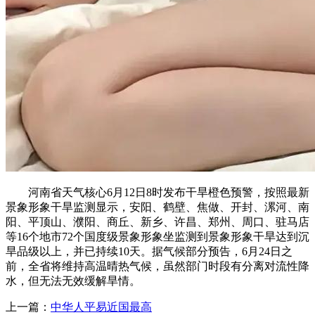
河南省天气核心6月12日8时发布干旱橙色预警，按照最新
景象形象干旱监测显示，安阳、鹤壁、焦做、开封、漯河、南
阳、平顶山、濮阳、商丘、新乡、许昌、郑州、周口、驻马店
等16个地市72个国度级景象形象坐监测到景象形象干旱达到沉
旱品级以上，并已持续10天。据气候部分预告，6月24日之
前，全省将维持高温晴热气候，虽然部门时段有分离对流性降
水，但无法无效缓解旱情。
上一篇：
中华人平易近国最高