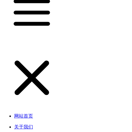
网站首页
关于我们