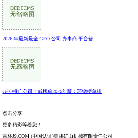
2026 年最新最全 GEO 公司 办事商 平台营
GEO推广公司十威榜单2026年版：环绕榜单排
点击分享
更多精彩等着您！
吉林J9.COM·(中国认证)集团矿山机械有限责任公司