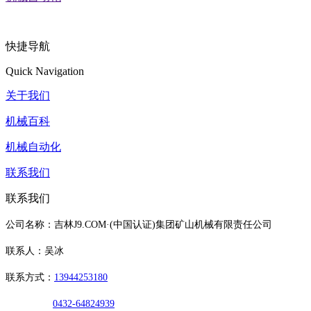
快捷导航
Quick Navigation
关于我们
机械百科
机械自动化
联系我们
联系我们
公司名称：吉林J9.COM·(中国认证)集团矿山机械有限责任公司
联系人：吴冰
联系方式：
13944253180
0432-64824939