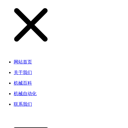
网站首页
关于我们
机械百科
机械自动化
联系我们