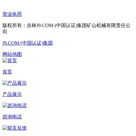
营业执照
版权所有：吉林J9.COM·(中国认证)集团矿山机械有限责任公
司
J9.COM·(中国认证)集团
网站地图
首页
产品展示
咨询电话