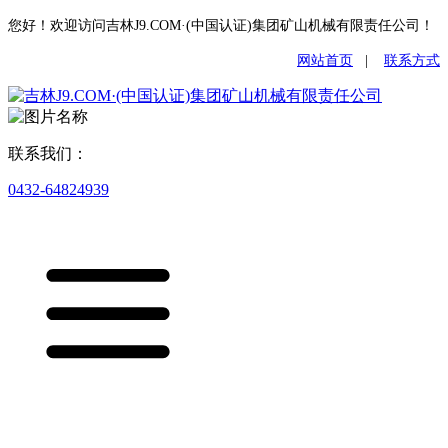
您好！欢迎访问吉林J9.COM·(中国认证)集团矿山机械有限责任公司！
网站首页
|
联系方式
联系我们：
0432-64824939