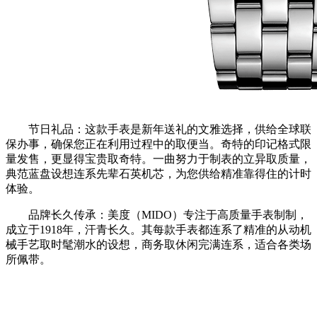
节日礼品：这款手表是新年送礼的文雅选择，供给全球联
保办事，确保您正在利用过程中的取便当。奇特的印记格式限
量发售，更显得宝贵取奇特。一曲努力于制表的立异取质量，
典范蓝盘设想连系先辈石英机芯，为您供给精准靠得住的计时
体验。
品牌长久传承：美度（MIDO）专注于高质量手表制制，
成立于1918年，汗青长久。其每款手表都连系了精准的从动机
械手艺取时髦潮水的设想，商务取休闲完满连系，适合各类场
所佩带。