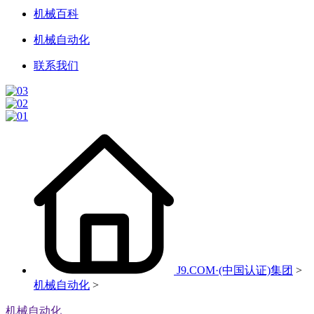
机械百科
机械自动化
联系我们
J9.COM·(中国认证)集团
>
机械自动化
>
机械自动化