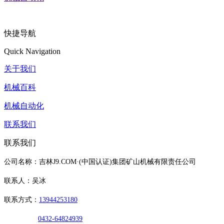
快捷导航
Quick Navigation
关于我们
机械百科
机械自动化
联系我们
联系我们
公司名称：吉林J9.COM·(中国认证)集团矿山机械有限责任公司
联系人：吴冰
联系方式：
13944253180
0432-64824939