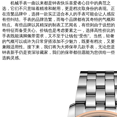
机械手表一曲以来都是钟表快乐喜爱者心目中的典范之
选，它们不只意味着精准和耐用，更是档次取身份的表现。正
在浩繁品牌中，选择一款实正适合本人的手表可能会让人感应
有些纠结。手表的品牌浩繁，而每个品牌都有其奇特的气概和
特点。有些品牌以其精深的制表工艺闻名，有些则由于设想的
奇特征而备受关心。价钱也是考虑要素之一，选择高性价比的
手表既能满脚佩带需求，又不至于让钱包“受伤”。当然，轻奢
的气概可以或许为日常穿搭添加不少魅力，既要有档次，又要
兼顾适用性。接下来，我们将为大师保举几款手表，无论您是
钟表新手仍是资深珍藏家，我们的保举都但愿能为您供给一些
选购灵感。