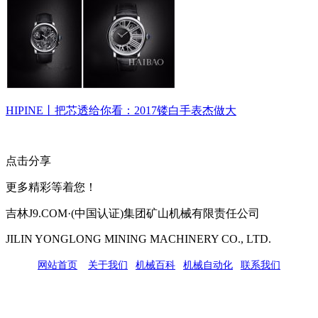
HIPINE丨把芯透给你看：2017镂白手表杰做大
点击分享
更多精彩等着您！
吉林J9.COM·(中国认证)集团矿山机械有限责任公司
JILIN YONGLONG MINING MACHINERY CO., LTD.
网站首页
|
关于我们
|
机械百科
|
机械自动化
|
联系我们
公司地址：吉林市吉长南线98号