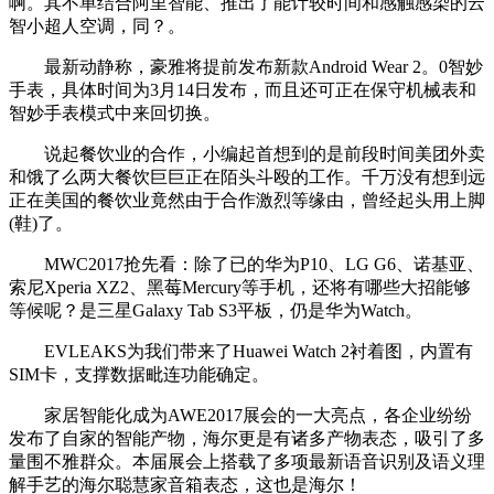
啊。其不单结合阿里智能、推出了能计较时间和感触感染的云
智小超人空调，同？。
最新动静称，豪雅将提前发布新款Android Wear 2。0智妙
手表，具体时间为3月14日发布，而且还可正在保守机械表和
智妙手表模式中来回切换。
说起餐饮业的合作，小编起首想到的是前段时间美团外卖
和饿了么两大餐饮巨巨正在陌头斗殴的工作。千万没有想到远
正在美国的餐饮业竟然由于合作激烈等缘由，曾经起头用上脚
(鞋)了。
MWC2017抢先看：除了已的华为P10、LG G6、诺基亚、
索尼Xperia XZ2、黑莓Mercury等手机，还将有哪些大招能够
等候呢？是三星Galaxy Tab S3平板，仍是华为Watch。
EVLEAKS为我们带来了Huawei Watch 2衬着图，内置有
SIM卡，支撑数据毗连功能确定。
家居智能化成为AWE2017展会的一大亮点，各企业纷纷
发布了自家的智能产物，海尔更是有诸多产物表态，吸引了多
量围不雅群众。本届展会上搭载了多项最新语音识别及语义理
解手艺的海尔聪慧家音箱表态，这也是海尔！