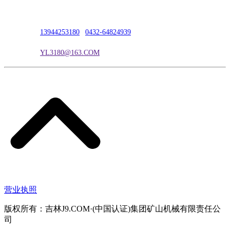
联系人：吴冰
联系电话：
13944253180
|
0432-64824939
电子邮箱：
YL3180@163.COM
营业执照
版权所有：吉林J9.COM·(中国认证)集团矿山机械有限责任公
司