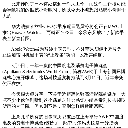
比来传闻了日本何处搞起一件大工作，而这件工作很可能
会导致我们的贴膜小哥赋闲，所以今天小编想跟贴膜小哥聊个
大的。
华为消费者营业CEO余承东近日透露称将会正在MWC上
推出Huawei Watch 2，而就正在今日，余承东又放出了新款手
表全新宣传图。
Apple Watch虽为智妙手表典型，不外苹果却似乎筹算为
止添加雷同机械手表的“上发条”功能，以改善续航。
3月9日，一年一度的中国度电及消费电子博览会
(Appliance&electronics World Expo，简称AWE)于上海新国际博
览核心拉开帷幕，这场科技盛宴将持续到3月11日。近年来凭
仗正在技。
今天跟大师分享一下关于近距离体验高清影院的话题。大
概不少小伙伴刚听到这个话题之时会感觉小编是带列位去领取
所谓的片子院，但实则不是，否则怎样叫近距离呢。
上周几乎所有的旧事来历都被正在上海举行AWE(中国度
电及消费电子博览会)包抄了，此中海尔风头也是十分强劲