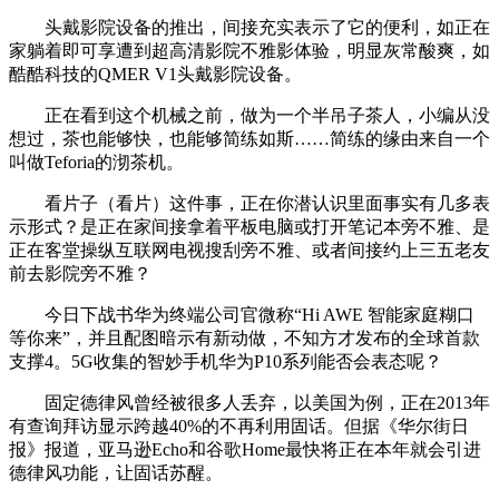
头戴影院设备的推出，间接充实表示了它的便利，如正在
家躺着即可享遭到超高清影院不雅影体验，明显灰常酸爽，如
酷酷科技的QMER V1头戴影院设备。
正在看到这个机械之前，做为一个半吊子茶人，小编从没
想过，茶也能够快，也能够简练如斯……简练的缘由来自一个
叫做Teforia的沏茶机。
看片子（看片）这件事，正在你潜认识里面事实有几多表
示形式？是正在家间接拿着平板电脑或打开笔记本旁不雅、是
正在客堂操纵互联网电视搜刮旁不雅、或者间接约上三五老友
前去影院旁不雅？
今日下战书华为终端公司官微称“Hi AWE 智能家庭糊口
等你来”，并且配图暗示有新动做，不知方才发布的全球首款
支撑4。5G收集的智妙手机华为P10系列能否会表态呢？
固定德律风曾经被很多人丢弃，以美国为例，正在2013年
有查询拜访显示跨越40%的不再利用固话。但据《华尔街日
报》报道，亚马逊Echo和谷歌Home最快将正在本年就会引进
德律风功能，让固话苏醒。