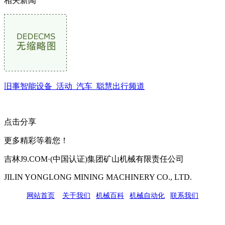
相关新闻
旧事智能设备_活动_汽车_聪慧出行频道
点击分享
更多精彩等着您！
吉林J9.COM·(中国认证)集团矿山机械有限责任公司
JILIN YONGLONG MINING MACHINERY CO., LTD.
网站首页
|
关于我们
|
机械百科
|
机械自动化
|
联系我们
公司地址：吉林市吉长南线98号