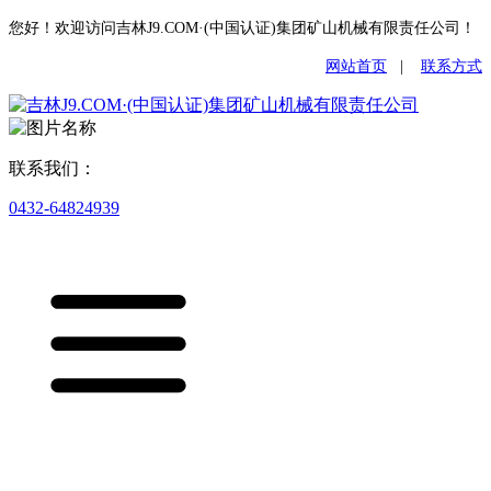
您好！欢迎访问吉林J9.COM·(中国认证)集团矿山机械有限责任公司！
网站首页
|
联系方式
联系我们：
0432-64824939