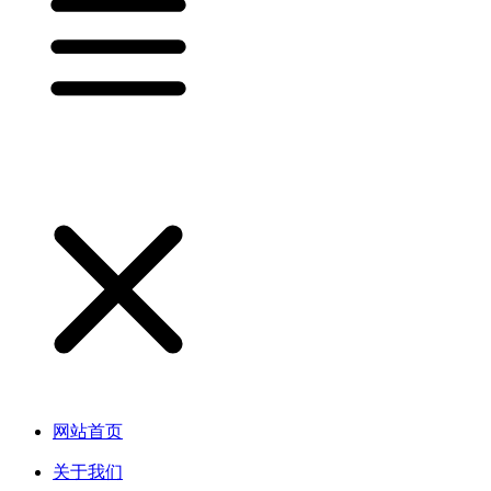
网站首页
关于我们