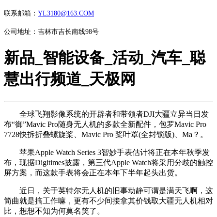
联系邮箱：
YL3180@163.COM
公司地址：吉林市吉长南线98号
新品_智能设备_活动_汽车_聪
慧出行频道_天极网
全球飞翔影像系统的开辟者和带领者DJI大疆立异当日发
布“御”Mavic Pro随身无人机的多款全新配件，包罗Mavic Pro
7728快拆折叠螺旋桨、Mavic Pro 桨叶罩(全封锁版)、Ma？。
苹果Apple Watch Series 3智妙手表估计将正在本年秋季发
布，现据Digitimes披露，第三代Apple Watch将采用分歧的触控
屏方案，而这款手表将会正在本年下半年起头出货。
近日，关于英特尔无人机的旧事动静可谓是满天飞啊，这
简曲就是搞工作嘛，更有不少间接拿其价钱取大疆无人机相对
比，想想不知为何莫名笑了。