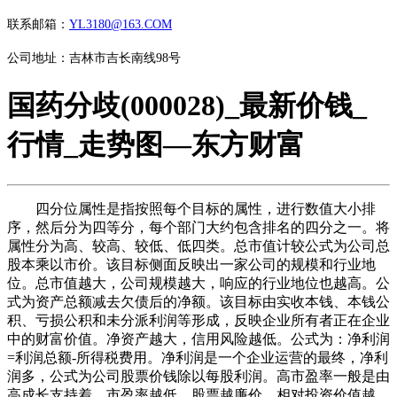
联系邮箱：
YL3180@163.COM
公司地址：吉林市吉长南线98号
国药分歧(000028)_最新价钱_
行情_走势图—东方财富
四分位属性是指按照每个目标的属性，进行数值大小排
序，然后分为四等分，每个部门大约包含排名的四分之一。将
属性分为高、较高、较低、低四类。总市值计较公式为公司总
股本乘以市价。该目标侧面反映出一家公司的规模和行业地
位。总市值越大，公司规模越大，响应的行业地位也越高。公
式为资产总额减去欠债后的净额。该目标由实收本钱、本钱公
积、亏损公积和未分派利润等形成，反映企业所有者正在企业
中的财富价值。净资产越大，信用风险越低。公式为：净利润
=利润总额-所得税费用。净利润是一个企业运营的最终，净利
润多，公式为公司股票价钱除以每股利润。高市盈率一般是由
高成长支持着。市盈率越低，股票越廉价，相对投资价值越