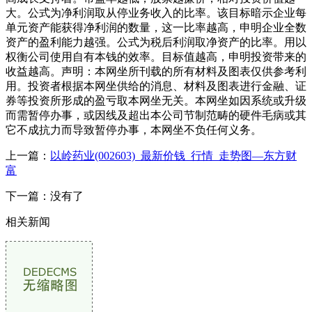
大。公式为净利润取从停业务收入的比率。该目标暗示企业每
单元资产能获得净利润的数量，这一比率越高，申明企业全数
资产的盈利能力越强。公式为税后利润取净资产的比率。用以
权衡公司使用自有本钱的效率。目标值越高，申明投资带来的
收益越高。声明：本网坐所刊载的所有材料及图表仅供参考利
用。投资者根据本网坐供给的消息、材料及图表进行金融、证
券等投资所形成的盈亏取本网坐无关。本网坐如因系统或升级
而需暂停办事，或因线及超出本公司节制范畴的硬件毛病或其
它不成抗力而导致暂停办事，本网坐不负任何义务。
上一篇：
以岭药业(002603)_最新价钱_行情_走势图—东方财
富
下一篇：没有了
相关新闻