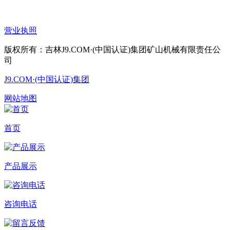
营业执照
版权所有：吉林J9.COM·(中国认证)集团矿山机械有限责任公
司
J9.COM·(中国认证)集团
网站地图
首页
产品展示
咨询电话