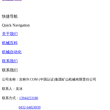
快捷导航
Quick Navigation
关于我们
机械百科
机械自动化
联系我们
联系我们
公司名称：吉林J9.COM·(中国认证)集团矿山机械有限责任公司
联系人：吴冰
联系方式：
13944253180
0432-64824939