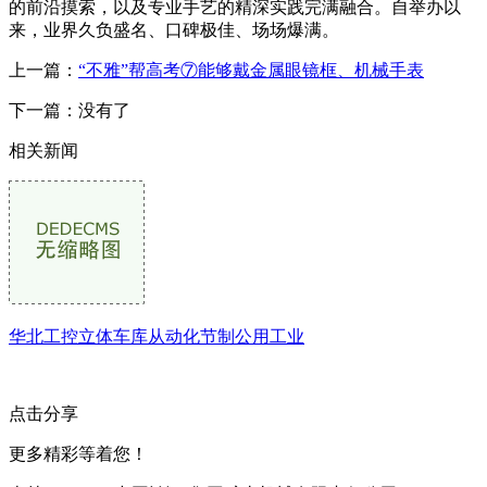
的前沿摸索，以及专业手艺的精深实践完满融合。自举办以
来，业界久负盛名、口碑极佳、场场爆满。
上一篇：
“不雅”帮高考⑦能够戴金属眼镜框、机械手表
下一篇：没有了
相关新闻
华北工控立体车库从动化节制公用工业
点击分享
更多精彩等着您！