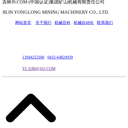
吉林J9.COM·(中国认证)集团矿山机械有限责任公司
JILIN YONGLONG MINING MACHINERY CO., LTD.
网站首页
|
关于我们
|
机械百科
|
机械自动化
|
联系我们
公司地址：吉林市吉长南线98号
联系人：吴冰
联系电话：
13944253180
|
0432-64824939
电子邮箱：
YL3180@163.COM