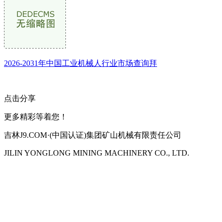
2026-2031年中国工业机械人行业市场查询拜
点击分享
更多精彩等着您！
吉林J9.COM·(中国认证)集团矿山机械有限责任公司
JILIN YONGLONG MINING MACHINERY CO., LTD.
公司地址：吉林市吉长南线98号
联系人：吴冰