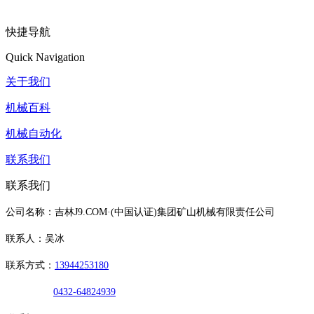
快捷导航
Quick Navigation
关于我们
机械百科
机械自动化
联系我们
联系我们
公司名称：吉林J9.COM·(中国认证)集团矿山机械有限责任公司
联系人：吴冰
联系方式：
13944253180
0432-64824939