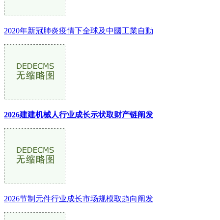
2020年新冠肺炎疫情下全球及中國工業自動
2026建建机械人行业成长示状取财产链阐发
2026节制元件行业成长市场规模取趋向阐发