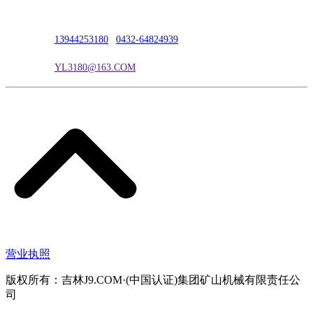
联系人：吴冰
联系电话：
13944253180
|
0432-64824939
电子邮箱：
YL3180@163.COM
营业执照
版权所有：吉林J9.COM·(中国认证)集团矿山机械有限责任公
司