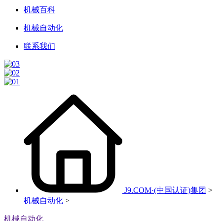
机械百科
机械自动化
联系我们
J9.COM·(中国认证)集团
>
机械自动化
>
机械自动化