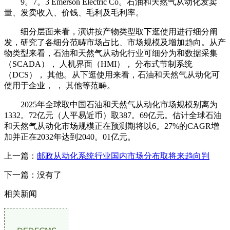
9。7。3 Emerson Electric Co。石油和天然气从动化发卖
量、发卖收入、价钱、毛利及毛利率。
细分层面来看，演讲按产物类型取下逛使用进行细分阐
发，研究了各细分范畴市场占比、市场规模及增加趋向。从产
物类型来看，石油和天然气从动化行业可细分为和数据采集
（SCADA）， 人机界面（HMI）， 分布式节制系统
（DCS）， 其他。从下逛使用来看，石油和天然气从动化可
使用于企业， ， 其他等范畴。
2025年全球取中国石油和天然气从动化市场规模别离为
1332。72亿元（人平易近币）取387。69亿元。估计全球石油
和天然气从动化市场规模正在预测期将以6。27%的CAGR增
加并正在2032年达到2040。01亿元。
上一篇：
邮政从动化系统行业国内市场分布取将来趋向判
下一篇：没有了
相关新闻