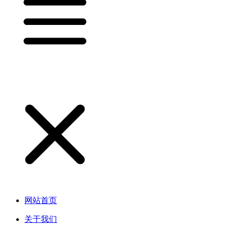
网站首页
关于我们