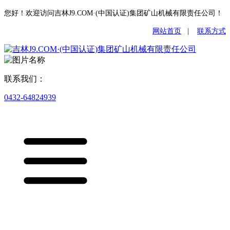
您好！欢迎访问吉林J9.COM·(中国认证)集团矿山机械有限责任公司！
网站首页
|
联系方式
联系我们：
0432-64824939