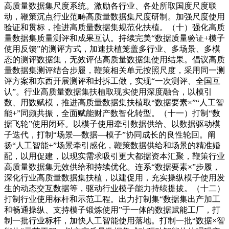
高质量数据集尺度系统。激励各行业、各处所取国度尺度联
动，鞭策沉点行业范畴高质量数据集尺度研制。加强尺度使用
验证和贯标，推进高质量数据集规范化扶植。（十）强化高质
量数据集质量测评和成果互认。持续完美“数据质量验证+模子
使用反馈”的测评方式，加速扶植笼盖多行业、多场景、多模
态的测评数据集，无效评估高质量数据集使用结果。倡议高质
量数据集测评结合步履，鞭策相关单元按照尺度，采用同一测
评方案和东西开展测评和封拆工做，实现“一次测评、全国互
认”。行业高质量数据集扶植取现实使用深度融合，以模引
数、用数赋模，推进高质量数据集扶植取“数据要素×”“人工智
能+”同频共振，全面赋能财产数智化转型。（十一）打制“数
据飞轮”使用闭环。以模子使用牵引数据供给、以数据驱动模
子迭代，打制“场景—数据—模子”协同成长的良性轮回。阐
扬“人工智能+”场景牵引感化，鞭策数据供给和场景的精准婚
配，以用促建，以现实需求吸引更大都据资本汇聚，鞭策行业
高质量数据集无效供给和持续优化。连系“数据要素×”步履，
深化行业高质量数据集扶植，以建促用，充实操纵模子使用发
生的动态交互数据等，驱动行业模子能力持续提拔。（十二）
打制行业使用标杆和示范工程。出力打制集“数据集出产加工
和畅通操纵、支持模子锻炼使用”于一体的数据赋能工厂，打
制一批行业标杆，加快人工智能使用落地。打制一批“数据×智