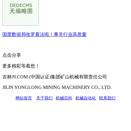
国度数据局收罗看法啦！事关行业高质量
点击分享
更多精彩等着您！
吉林J9.COM·(中国认证)集团矿山机械有限责任公司
JILIN YONGLONG MINING MACHINERY CO., LTD.
网站首页
|
关于我们
|
机械百科
|
机械自动化
|
联系我们
公司地址：吉林市吉长南线98号
联系人：吴冰