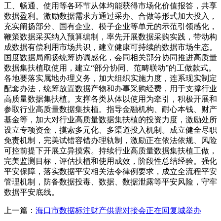
工、畅通、使用等各环节从体均能获得市场化价值报答，共享
数据盈利。激励数据需求方通过采办、合做等形式加大投入，
充实阐扬部分、国有企业、模子企业等单元的示范引领感化，
鞭策数据采买纳入预算编制，率先开展数据采购实践，带动构
成数据有偿利用市场共识，建立健康可持续的数据市场生态。
国度数据局阐扬统筹协调感化，会同相关部分协同推进高质量
数据集扶植取使用，建立“部分协同、范畴联动”的工做款式。
各地要落实属地办理义务，加大组织实施力度，连系现实制定
配套办法，统筹放置数据产物和办事采购经费，用于支撑行业
高质量数据集扶植。支撑各类从体以使用为牵引，积极开展和
参取行业高质量数据集扶植。指导金融机构、耐心本钱、财产
基金等，加大对行业高质量数据集扶植的投资力度，激励处所
设立专项资金，摸索多元化、多渠道投入机制。成立健全尽职
免责机制，完美试错容错办理轨制，激励正在依法依规、风险
可控前提下开展立异摸索。持续行业高质量数据集扶植工做，
完美监测目标，评估扶植和使用成效，阶段性总结经验。强化
平安保障，落实数据平安相关法令律例要求，成立全流程平安
管理机制，防备数据投毒、数据、数据泄露等平安风险，守牢
数据平安底线。
上一篇：
海口市数据标注财产供需对接会正在回复城举办