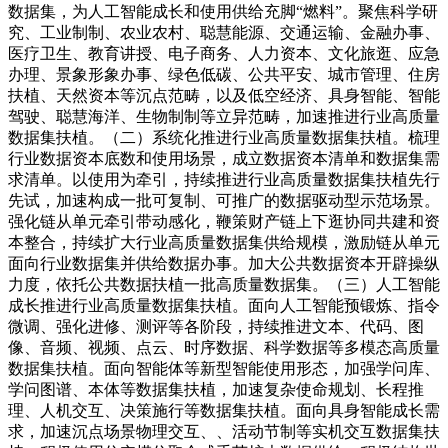
数据集，为人工智能成长和使用供给充脚“燃料”。聚焦科学研
究、工业制制、农业农村、聪慧能源、交通运输、金融办事、
医疗卫生、教育讲授、电子商务、人力资本、文化旅逛、应急
办理、景象形象办事、绿色低碳、公共平安、城市管理、住房
扶植、天然资本等沉点范畴，以及低空经济、具身智能、智能
驾驶、聪慧海洋、生物制制等立异范畴，加速推进行业高质量
数据集扶植。（二）系统化推进行业高质量数据集扶植。梳理
行业数据资本底数和使用场景，成立数据资本清单和数据集需
求清单。以使用为牵引，持续推进行业高质量数据集扶植先行
先试，加速构成一批可复制、可推广的数据驱动型示范场景。
强化链从单元牵引带动感化，鞭策财产链上下逛协同共建和资
本整合，持续扩大行业高质量数据集供给规模，激励链从单元
面向行业数据集并供给数据办事。加大公共数据资本开辟操纵
力度，依托公共数据扶植一批高质量数据集。（三）人工智能
成长推进行业高质量数据集扶植。面向人工智能预锻炼、指令
微调、强化进修、测评等各阶段，持续推进文本、代码、图
像、音频、视频、点云、时序数据、科学数据等多模态高质量
数据集扶植。面向智能体等新型智能使用形态，加强学问库、
学问图谱、本体等数据集扶植，加速复杂使命规划、长程推
理、人机交互、决策施行等数据集扶植。面向具身智能成长需
求，加速沉点场景物理交互、、活动节制等实机交互数据集扶