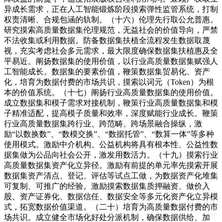
异成长需求，正在人工智能锻炼阶段摸索弹性监管系统，打制
权责清晰、合规包涵的轨制。（十六）伦理先行取公允普惠。
研究摸索高质量数据集伦理规范，无益社会的价值导向，严禁
不法收集或利用数据。防备数据集扶植全流程发生数据取蔑
视，充实考虑社会多元需求，最大限度确保数据集扶植惠及全
平易近。阐扬数据集的使用价值，以行业高质量数据集赋强人
工智能成长。数据集的要素价值，鞭策数据集贸易化、资产
化，培育为数据付费的市场共识，摸索以词元（Token）为根
本的价值系统。（十七）阐扬行业高质量数据集的使用价值。
成立数据集和模子需求对接机制，鞭策行业高质量数据集和模
子精准适配，提高模子质量和效率，深度赋能行业成长。鞭策
行业高质量数据集跨行业、跨范畴、跨场景融合操纵，激
励“以数换数”、“数模交换”、“数据托管”、“数算一体”等多种
使用模式。激励中介机构、公益机构将具有根本性、公益性数
据集做为公品向社会公开，激发用数活力。（十九）摸索行业
高质量数据集资产化立异径。激励有前提的单元率先摸索开展
数据集资产清点、登记、评估等试点工做，为数据资产化堆集
可复制、可推广的经验。激励摸索数据集质押融资、做价入
股、资产证券化、数据信任、数据安全等多元化资产化立异模
式，拓宽数据价值渠道。（二十）培育为高质量数据付费的市
场共识。成立健全市场化好处分派机制，确保数据供给、加